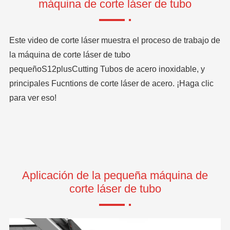
máquina de corte láser de tubo
Este video de corte láser muestra el proceso de trabajo de
la máquina de corte láser de tubo
pequeño
S12plus
Cutting Tubos de acero inoxidable, y
principales Fucntions de corte láser de acero. ¡Haga clic
para ver eso!
Aplicación de la pequeña máquina de
corte láser de tubo