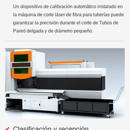
Un dispositivo de calibración automático instalado en
la máquina de corte láser de fibra para tuberías puede
garantizar la precisión durante el corte de Tubos de
Pared delgada y de diámetro pequeño.
Clasificación y recepción