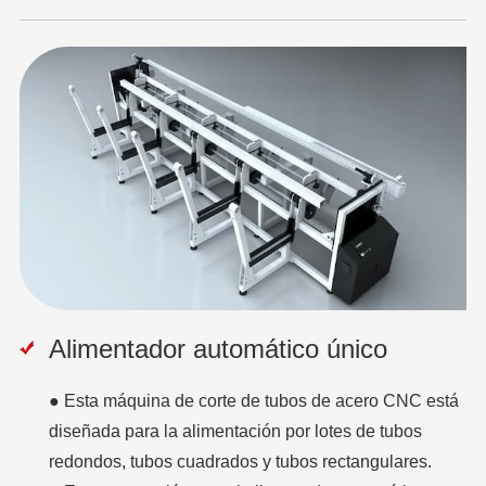
Alimentador automático único
● Esta máquina de corte de tubos de acero CNC está
diseñada para la alimentación por lotes de tubos
redondos, tubos cuadrados y tubos rectangulares.