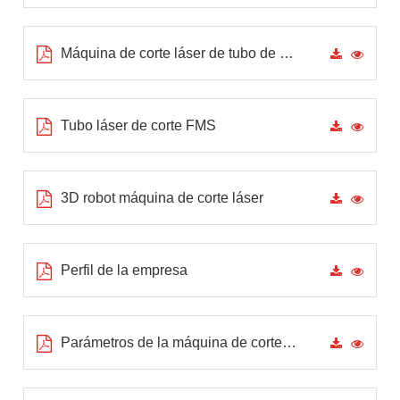
Máquina de corte láser de tubo de piezas terminadas
Tubo láser de corte FMS
3D robot máquina de corte láser
Perfil de la empresa
Parámetros de la máquina de corte láser de fibra