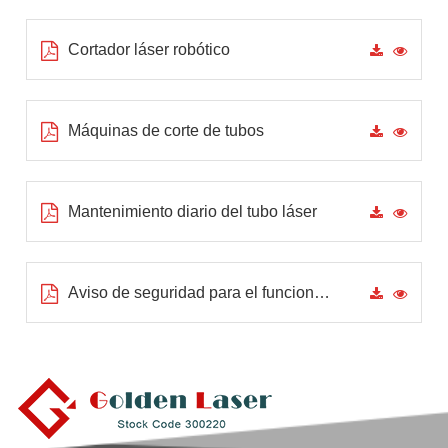
Cortador láser robótico
Máquinas de corte de tubos
Mantenimiento diario del tubo láser
Aviso de seguridad para el funcionamiento de máquinas de corte de tuberías láser