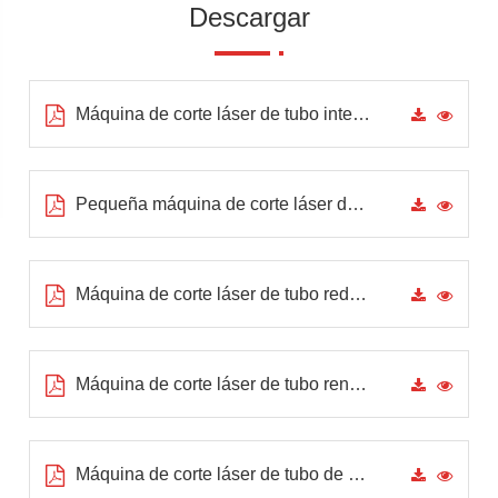
Descargar
Máquina de corte láser de tubo inteligente
Pequeña máquina de corte láser de tubo
Máquina de corte láser de tubo redondo
Máquina de corte láser de tubo rentable
Máquina de corte láser de tubo de 5 ejes 3D