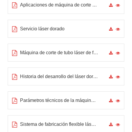
Aplicaciones de máquina de corte de tubo láser de fibra
Servicio láser dorado
Máquina de corte de tubo láser de fibra CNC de alta gama
Historia del desarrollo del láser dorado
Parámetros técnicos de la máquina de corte láser de tubo
Sistema de fabricación flexible láser de fibra para tubería de alimentos