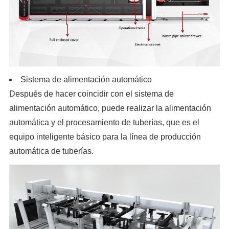
Sistema de alimentación automático
Después de hacer coincidir con el sistema de
alimentación automático, puede realizar la alimentación
automática y el procesamiento de tuberías, que es el
equipo inteligente básico para la línea de producción
automática de tuberías.