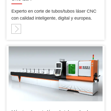
Experto en corte de tubos/tubos láser CNC
con calidad inteligente, digital y europea.