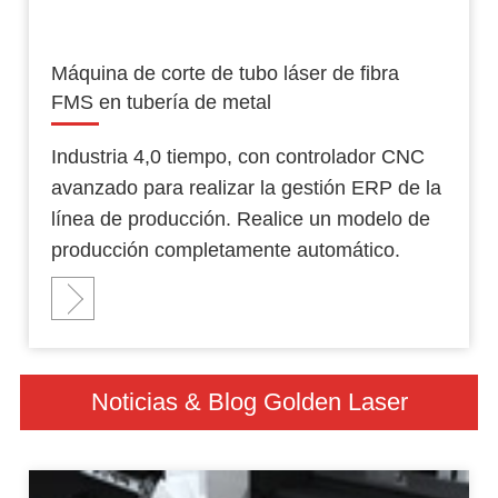
Máquina de corte de tubo láser de fibra
FMS en tubería de metal
Industria 4,0 tiempo, con controlador CNC
avanzado para realizar la gestión ERP de la
línea de producción. Realice un modelo de
producción completamente automático.
Noticias & Blog Golden Laser