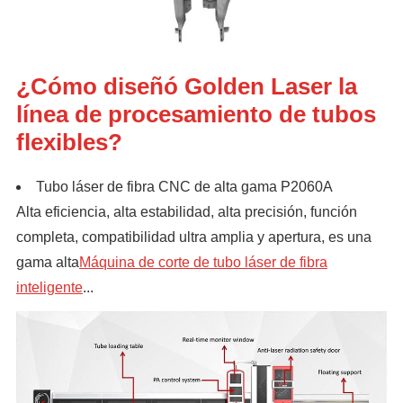
¿Cómo diseñó Golden Laser la
línea de procesamiento de tubos
flexibles?
Tubo láser de fibra CNC de alta gama P2060A
Alta eficiencia, alta estabilidad, alta precisión, función
completa, compatibilidad ultra amplia y apertura, es una
gama alta
Máquina de corte de tubo láser de fibra
inteligente
...