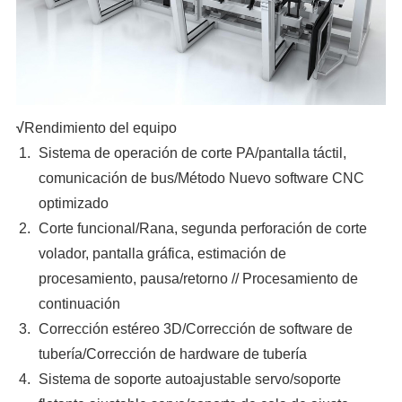
√
Rendimiento del equipo
Sistema de operación de corte PA/pantalla táctil,
comunicación de bus/Método Nuevo software CNC
optimizado
Corte funcional/Rana, segunda perforación de corte
volador, pantalla gráfica, estimación de
procesamiento, pausa/retorno // Procesamiento de
continuación
Corrección estéreo 3D/Corrección de software de
tubería/Corrección de hardware de tubería
Sistema de soporte autoajustable servo/soporte