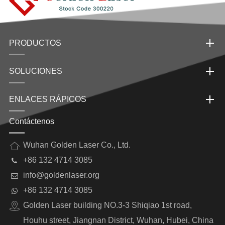
PRODUCTOS
SOLUCIONES
ENLACES RÁPICOS
Contáctenos
Wuhan Golden Laser Co., Ltd.
+86 132 4714 3085
info@goldenlaser.org
+86 132 4714 3085
Golden Laser building NO.3-3 Shiqiao 1st road,
Houhu street, Jiangnan District, Wuhan, Hubei, China