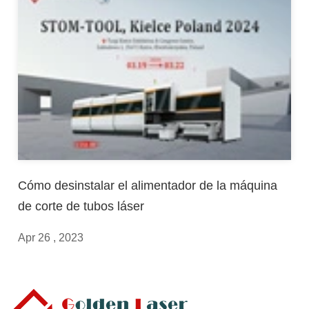
Cómo desinstalar el alimentador de la máquina
de corte de tubos láser
Apr 26 , 2023