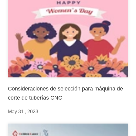
Consideraciones de selección para máquina de
corte de tuberías CNC
May 31 , 2023