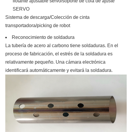
flotante ajustable servo/soporte de cola de ajuste
SERVO
Sistema de descarga/Colección de cinta
transportadora/picking de robot
Reconocimiento de soldadura
La tubería de acero al carbono tiene soldaduras. En el
proceso de fabricación, el estrés de la soldadura es
relativamente pequeño. Una cámara electrónica
identificará automáticamente y evitará la soldadura.