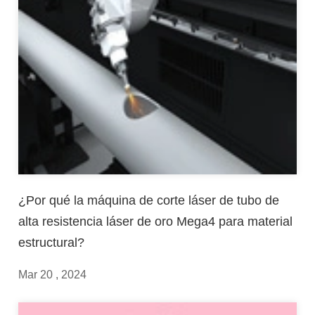
¿Por qué la máquina de corte láser de tubo de
alta resistencia láser de oro Mega4 para material
estructural?
Mar 20 , 2024