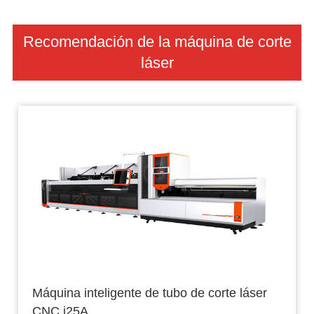
Recomendación de la máquina de corte
láser
Máquina inteligente de tubo de corte láser
CNC i25A