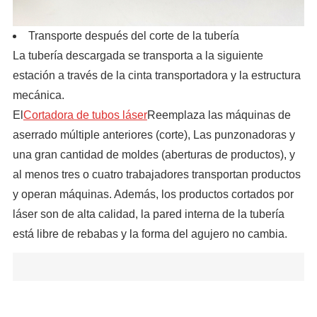
Transporte después del corte de la tubería
La tubería descargada se transporta a la siguiente
estación a través de la cinta transportadora y la estructura
mecánica.
El
Cortadora de tubos láser
Reemplaza las máquinas de
aserrado múltiple anteriores (corte), Las punzonadoras y
una gran cantidad de moldes (aberturas de productos), y
al menos tres o cuatro trabajadores transportan productos
y operan máquinas. Además, los productos cortados por
láser son de alta calidad, la pared interna de la tubería
está libre de rebabas y la forma del agujero no cambia.