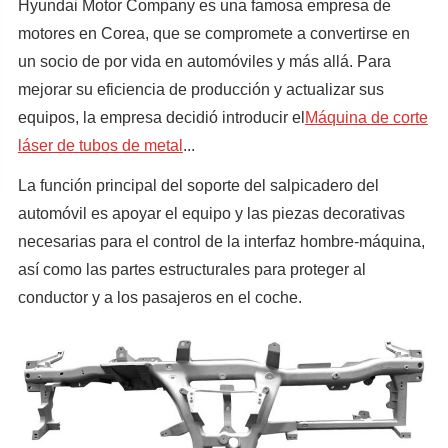
Hyundai Motor Company es una famosa empresa de
motores en Corea, que se compromete a convertirse en
un socio de por vida en automóviles y más allá. Para
mejorar su eficiencia de producción y actualizar sus
equipos, la empresa decidió introducir el
Máquina de corte
láser de tubos de metal
...
La función principal del soporte del salpicadero del
automóvil es apoyar el equipo y las piezas decorativas
necesarias para el control de la interfaz hombre-máquina,
así como las partes estructurales para proteger al
conductor y a los pasajeros en el coche.