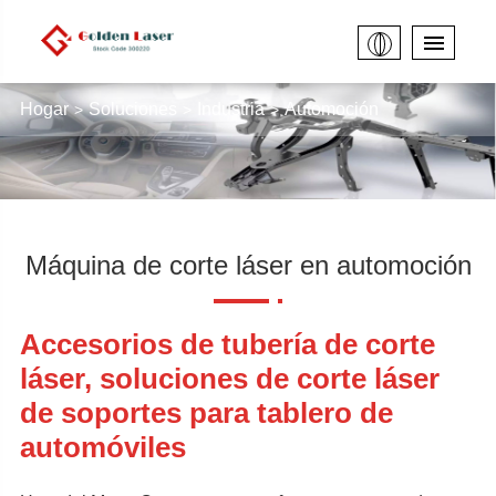
Hogar
Soluciones
Industria
Automoción
Máquina de corte láser en automoción
Accesorios de tubería de corte
láser, soluciones de corte láser
de soportes para tablero de
automóviles